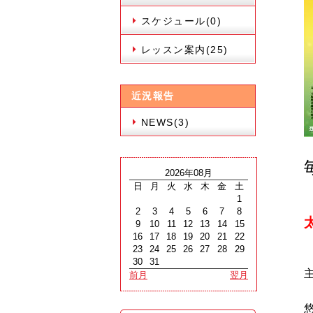
スケジュール(0)
レッスン案内(25)
近況報告
NEWS(3)
2026年08月
日
月
火
水
木
金
土
1
2
3
4
5
6
7
8
9
10
11
12
13
14
15
16
17
18
19
20
21
22
23
24
25
26
27
28
29
30
31
前月
翌月