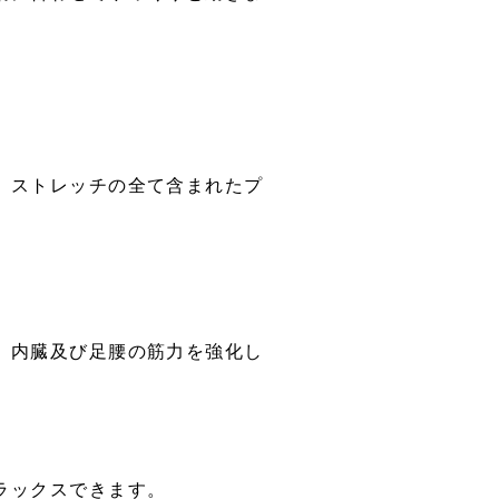
、ストレッチの全て含まれたプ
、内臓及び足腰の筋力を強化し
。
ラックスできます。