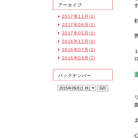
アーカイブ
2017年11月(1)
2017年06月(1)
2017年05月(1)
2016年12月(1)
2016年07月(1)
2016年03月(2)
バックナンバー