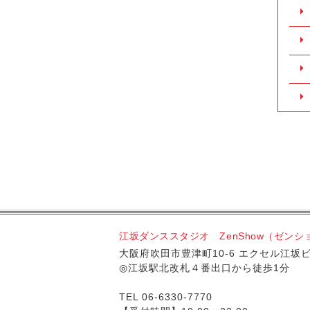
江坂ダンススタジオ ZenShow（ゼンシ
大阪府吹田市豊津町10-6 エクセル江坂ビ
◎江坂駅北改札４番出口から徒歩1分
TEL 06-6330-7770