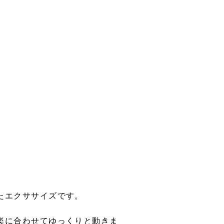
たエクササイズです。
楽に合わせてゆっくりと動きま