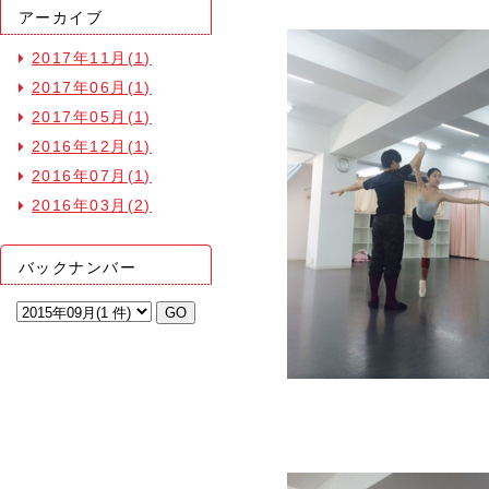
アーカイブ
2017年11月(1)
2017年06月(1)
2017年05月(1)
2016年12月(1)
2016年07月(1)
2016年03月(2)
バックナンバー