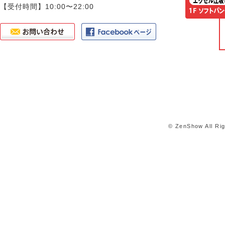
【受付時間】10:00〜22:00
© ZenShow All Ri