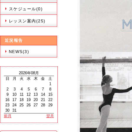
スケジュール(0)
レッスン案内(25)
近況報告
NEWS(3)
2026年08月
日
月
火
水
木
金
土
1
2
3
4
5
6
7
8
9
10
11
12
13
14
15
16
17
18
19
20
21
22
23
24
25
26
27
28
29
30
31
前月
翌月