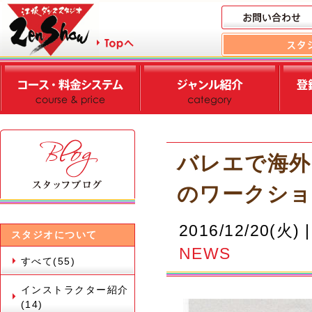
バレエで海外
のワークシ
2016/12/20(火) 
スタジオについて
NEWS
すべて(55)
インストラクター紹介
(14)