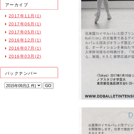
アーカイブ
2017年11月(1)
2017年06月(1)
2017年05月(1)
2016年12月(1)
2016年07月(1)
2016年03月(2)
バックナンバー