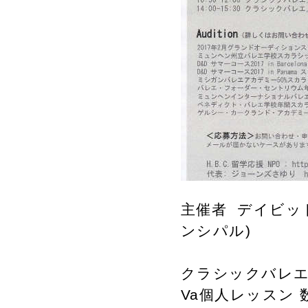
主催者 デイビッ
ンシパル)
クラシックバレエ
Va個人レッスン 