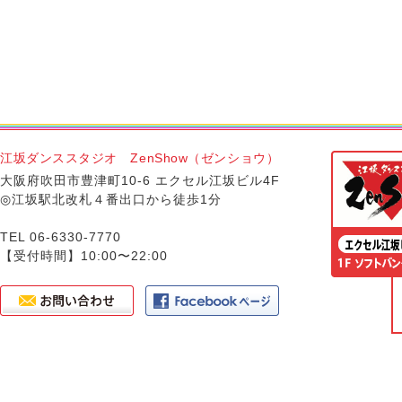
江坂ダンススタジオ ZenShow（ゼンショウ）
大阪府吹田市豊津町10-6 エクセル江坂ビル4F
◎江坂駅北改札４番出口から徒歩1分
TEL 06-6330-7770
【受付時間】10:00〜22:00