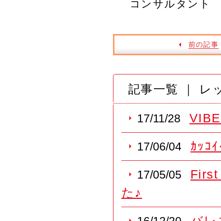
コンサルタント ： 
前の記事
記事一覧 ｜ レ
VIBE
17/11/28
ｶｯ
17/06/04
Fi
17/05/05
た♪
バレ