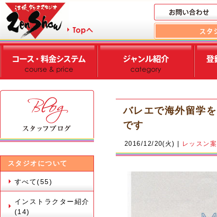
バレエで海外留学を
です
2016/12/20(火) |
レッスン
スタジオについて
すべて(55)
インストラクター紹介
(14)