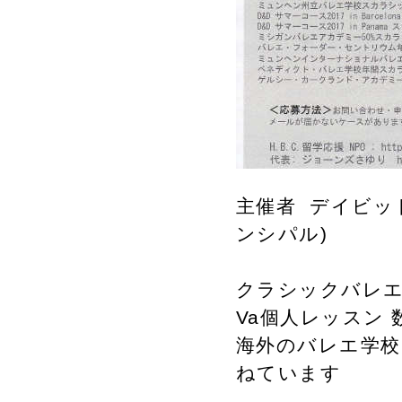
主催者 デイビッ
ンシパル)
クラシックバレエ
Va個人レッスン 
海外のバレエ学校
ねています