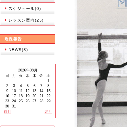
スケジュール(0)
レッスン案内(25)
近況報告
NEWS(3)
2026年08月
日
月
火
水
木
金
土
1
2
3
4
5
6
7
8
9
10
11
12
13
14
15
16
17
18
19
20
21
22
23
24
25
26
27
28
29
30
31
前月
翌月