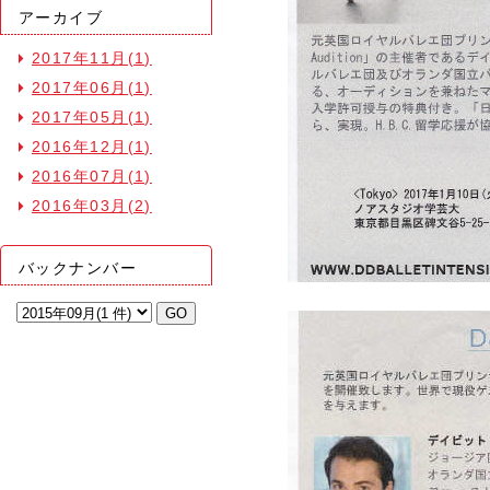
アーカイブ
2017年11月(1)
2017年06月(1)
2017年05月(1)
2016年12月(1)
2016年07月(1)
2016年03月(2)
バックナンバー