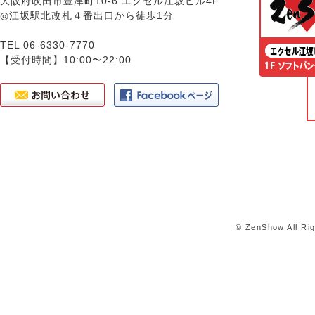
大阪府吹田市豊津町10-6 エクセル江坂ビル4F
◎江坂駅北改札４番出口から徒歩1分
TEL 06-6330-7770
【受付時間】10:00〜22:00
© ZenShow All Ri