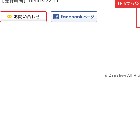
【受付時間】10:00〜22:00
© ZenShow All Ri