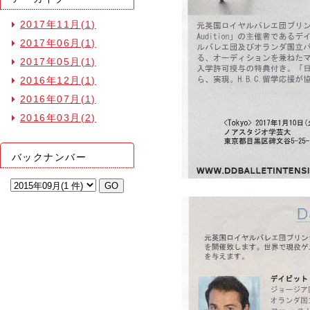
2017年11月(1)
2017年06月(1)
2017年05月(1)
2016年12月(1)
2016年07月(1)
2016年03月(2)
バックナンバー