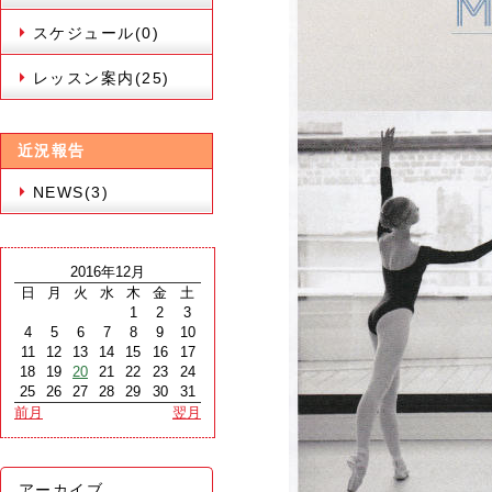
スケジュール(0)
レッスン案内(25)
近況報告
NEWS(3)
2016年12月
日
月
火
水
木
金
土
1
2
3
4
5
6
7
8
9
10
11
12
13
14
15
16
17
18
19
20
21
22
23
24
25
26
27
28
29
30
31
前月
翌月
アーカイブ