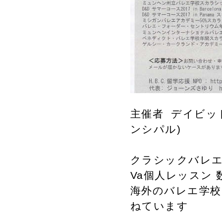
主催者 デイビッ
ンシパル)
クラシックバレエ
Va個人レッスン 
海外のバレエ学校
ねています