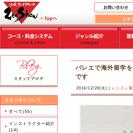
バレエで海外留学を
です
2016/12/20(火) |
レッスン
スタジオについて
すべて(55)
インストラクター紹介
(14)